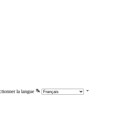
ctionner la langue