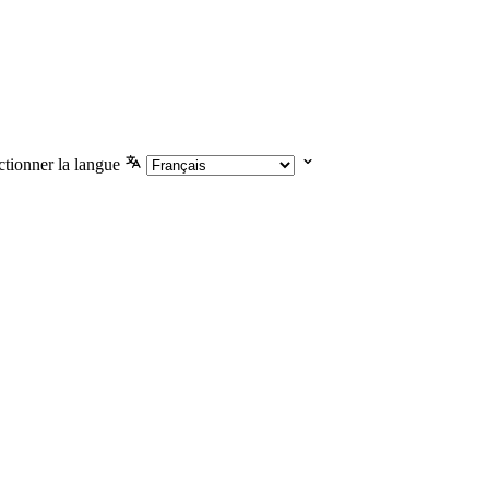
ctionner la langue