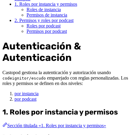
1. Roles por instancia y permisos
Roles de instancia
Permisos de instancia
2. Permisos y roles por podcast
Roles por podcast
Permisos por podcast
Autenticación &
Autenticación
Castopod gestiona la autenticación y autorización usando
emparejado con reglas personalizadas. Los
codeignitor/escudo
roles y permisos se definen en dos niveles:
por instancia
por podcast
1. Roles por instancia y permisos
Sección titulada «1. Roles por instancia y permisos»