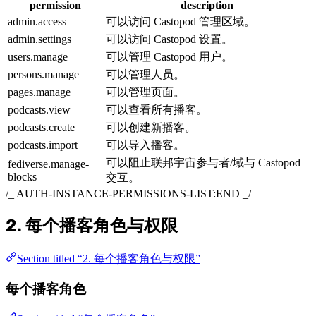
permission
description
admin.access
可以访问 Castopod 管理区域。
admin.settings
可以访问 Castopod 设置。
users.manage
可以管理 Castopod 用户。
persons.manage
可以管理人员。
pages.manage
可以管理页面。
podcasts.view
可以查看所有播客。
podcasts.create
可以创建新播客。
podcasts.import
可以导入播客。
可以阻止联邦宇宙参与者/域与 Castopod
fediverse.manage-
blocks
交互。
/_ AUTH-INSTANCE-PERMISSIONS-LIST:END _/
2. 每个播客角色与权限
Section titled “2. 每个播客角色与权限”
每个播客角色