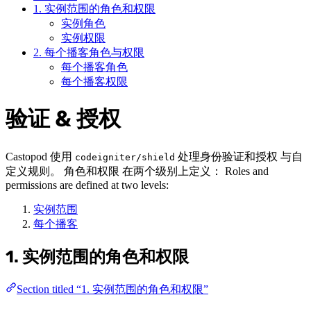
1. 实例范围的角色和权限
实例角色
实例权限
2. 每个播客角色与权限
每个播客角色
每个播客权限
验证 & 授权
Castopod 使用
处理身份验证和授权 与自
codeigniter/shield
定义规则。 角色和权限 在两个级别上定义： Roles and
permissions are defined at two levels:
实例范围
每个播客
1. 实例范围的角色和权限
Section titled “1. 实例范围的角色和权限”