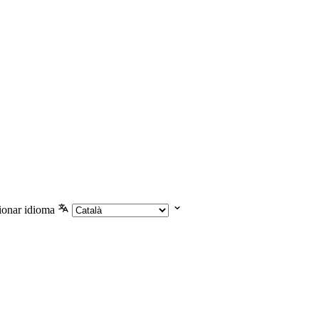
ionar idioma