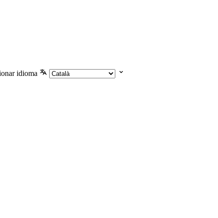
ionar idioma