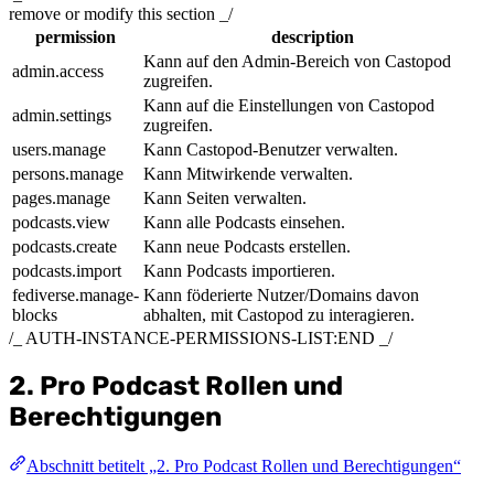
remove or modify this section _/
permission
description
Kann auf den Admin-Bereich von Castopod
admin.access
zugreifen.
Kann auf die Einstellungen von Castopod
admin.settings
zugreifen.
users.manage
Kann Castopod-Benutzer verwalten.
persons.manage
Kann Mitwirkende verwalten.
pages.manage
Kann Seiten verwalten.
podcasts.view
Kann alle Podcasts einsehen.
podcasts.create
Kann neue Podcasts erstellen.
podcasts.import
Kann Podcasts importieren.
fediverse.manage-
Kann föderierte Nutzer/Domains davon
blocks
abhalten, mit Castopod zu interagieren.
/_ AUTH-INSTANCE-PERMISSIONS-LIST:END _/
2. Pro Podcast Rollen und
Berechtigungen
Abschnitt betitelt „2. Pro Podcast Rollen und Berechtigungen“