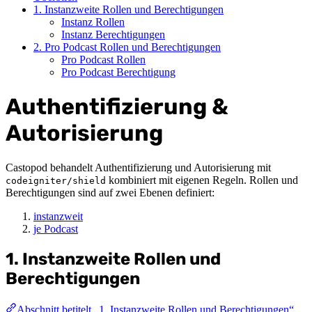
1. Instanzweite Rollen und Berechtigungen
Instanz Rollen
Instanz Berechtigungen
2. Pro Podcast Rollen und Berechtigungen
Pro Podcast Rollen
Pro Podcast Berechtigung
Authentifizierung &
Autorisierung
Castopod behandelt Authentifizierung und Autorisierung mit
kombiniert mit eigenen Regeln. Rollen und
codeigniter/shield
Berechtigungen sind auf zwei Ebenen definiert:
instanzweit
je Podcast
1. Instanzweite Rollen und
Berechtigungen
Abschnitt betitelt „1. Instanzweite Rollen und Berechtigungen“