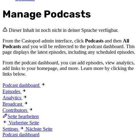
Manage Podcasts
Dieser Inhalt ist noch nicht in deiner Sprache verfügbar.
From the Castopod admin interface, click
Podcasts
and then
All
Podcasts
and you will be redirected to the podcast dashboard. This
page displays the latest episodes, including any scheduled episodes.
From the podcast dashboard, you can add episodes, view analytics,
add links to your homepage, and more. Learn more by clicking the
links below.
Podcast dashboard
Episodes
Analytics
Broadcast
Contributors
Seite bearbeiten
Vorherige Seite
Settings
Nächste Seite
Podcast dashboard